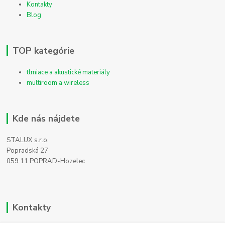
Kontakty
Blog
TOP kategórie
tlmiace a akustické materiály
multiroom a wireless
Kde nás nájdete
STALUX s.r.o.
Popradská 27
059 11 POPRAD-Hozelec
Kontakty