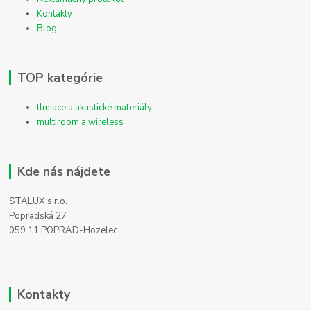
Kontakty
Blog
TOP kategórie
tlmiace a akustické materiály
multiroom a wireless
Kde nás nájdete
STALUX s.r.o.
Popradská 27
059 11 POPRAD-Hozelec
Kontakty