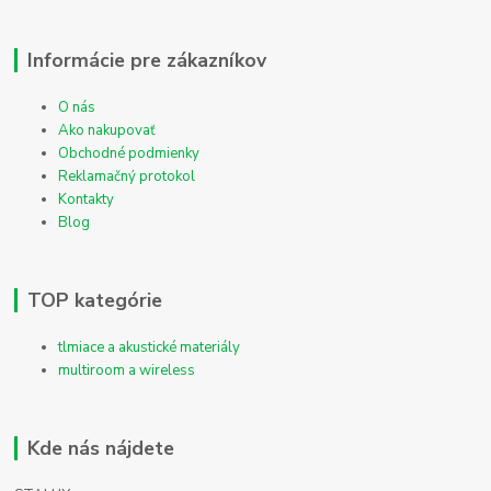
Informácie pre zákazníkov
O nás
Ako nakupovať
Obchodné podmienky
Reklamačný protokol
Kontakty
Blog
TOP kategórie
tlmiace a akustické materiály
multiroom a wireless
Kde nás nájdete