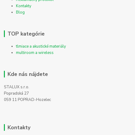
Kontakty
Blog
TOP kategórie
tlmiace a akustické materiály
multiroom a wireless
Kde nás nájdete
STALUX s.r.o.
Popradská 27
059 11 POPRAD-Hozelec
Kontakty