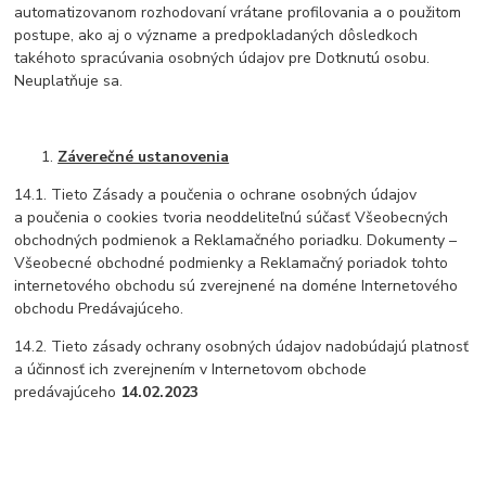
automatizovanom rozhodovaní vrátane profilovania a o použitom
postupe, ako aj o význame a predpokladaných dôsledkoch
takéhoto spracúvania osobných údajov pre Dotknutú osobu.
Neuplatňuje sa.
Záverečné ustanovenia
14.1. Tieto Zásady a poučenia o ochrane osobných údajov
a poučenia o cookies tvoria neoddeliteľnú súčasť Všeobecných
obchodných podmienok a Reklamačného poriadku. Dokumenty –
Všeobecné obchodné podmienky a Reklamačný poriadok tohto
internetového obchodu sú zverejnené na doméne Internetového
obchodu Predávajúceho.
14.2. Tieto zásady ochrany osobných údajov nadobúdajú platnosť
a účinnosť ich zverejnením v Internetovom obchode
predávajúceho
14.02.2023