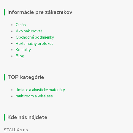
Informácie pre zákazníkov
O nás
Ako nakupovať
Obchodné podmienky
Reklamačný protokol
Kontakty
Blog
TOP kategórie
tlmiace a akustické materiály
multiroom a wireless
Kde nás nájdete
STALUX s.r.o.