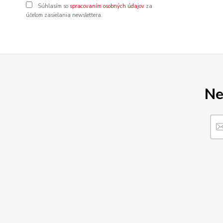
Súhlasím so
spracovaním osobných údajov
za
účelom zasielania newslettera.
Ne