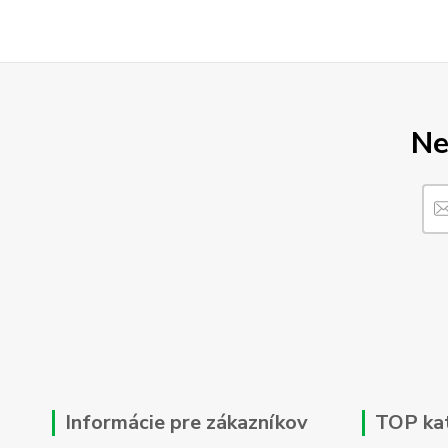
Ne
Informácie pre zákazníkov
TOP ka