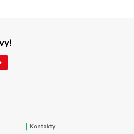
vy!
Kontakty