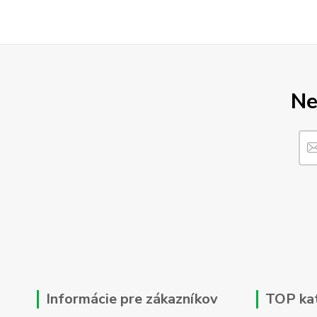
Ne
Informácie pre zákazníkov
TOP ka