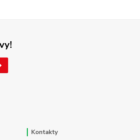
vy!
Kontakty