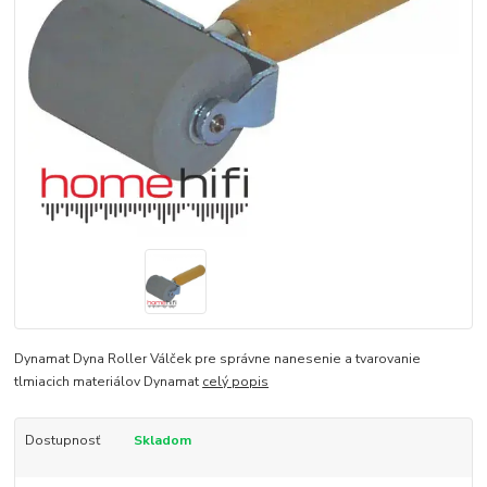
Dynamat Dyna Roller Válček pre správne nanesenie a tvarovanie
tlmiacich materiálov Dynamat
celý popis
Dostupnosť
Skladom