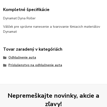
Kompletné špecifikácie
Dynamat Dyna Roller
Válček pre správne nanesenie a tvarovanie tlmiacich materiálov
Dynamat
Tovar zaradený v kategóriách
Odhlučnenie auta
Príslušenstvo na odhlučnenie auta
Nepremeškajte novinky, akcie a
zľavy!