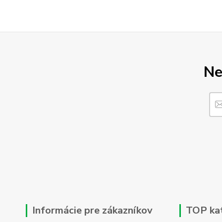
Ne
Informácie pre zákazníkov
TOP ka