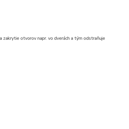
a zakrytie otvorov napr. vo dverách a tým odstraňuje