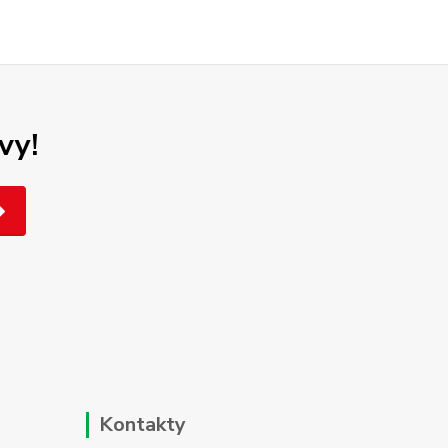
vy!
Kontakty