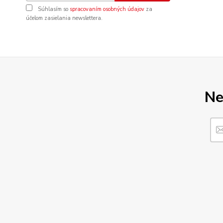
Súhlasím so
spracovaním osobných údajov
za
účelom zasielania newslettera.
Ne