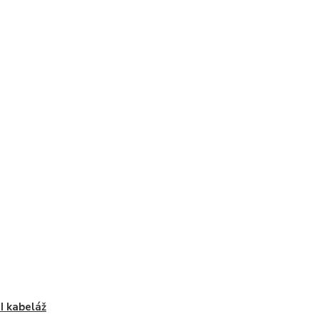
 kabeláž