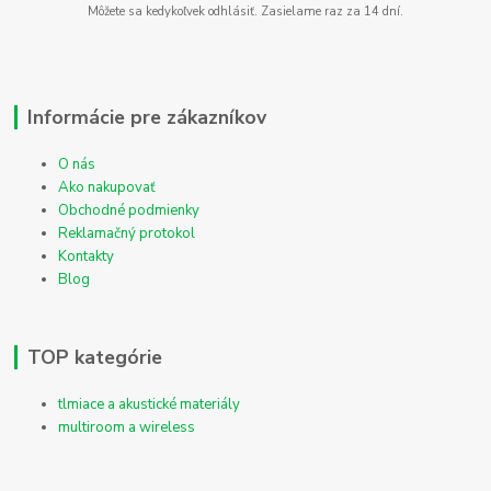
Môžete sa kedykoľvek odhlásiť. Zasielame raz za 14 dní.
Informácie pre zákazníkov
O nás
Ako nakupovať
Obchodné podmienky
Reklamačný protokol
Kontakty
Blog
TOP kategórie
tlmiace a akustické materiály
multiroom a wireless