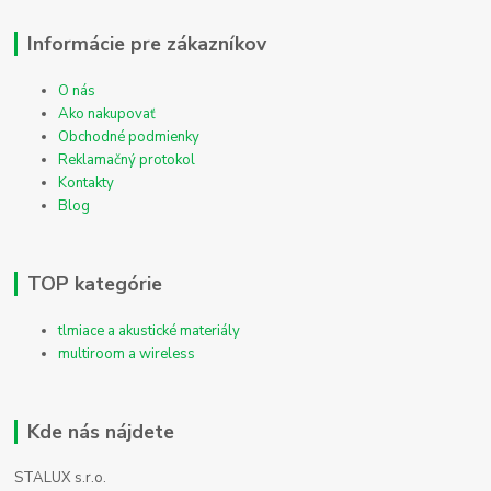
Informácie pre zákazníkov
O nás
Ako nakupovať
Obchodné podmienky
Reklamačný protokol
Kontakty
Blog
TOP kategórie
tlmiace a akustické materiály
multiroom a wireless
Kde nás nájdete
STALUX s.r.o.