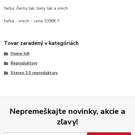
farba: čierny lak, biely lak a orech
farba - orech - cena 1098€ !!
Tovar zaradený v kategóriách
Home-hifi
Reproduktory
Stereo 2.0 reproduktory
Nepremeškajte novinky, akcie a
zľavy!