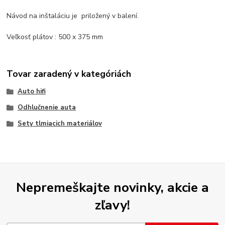
Návod na inštaláciu je priložený v balení.
Veľkosť plátov : 500 x 375 mm
Tovar zaradený v kategóriách
Auto hifi
Odhlučnenie auta
Sety tlmiacich materiálov
Nepremeškajte novinky, akcie a
zľavy!