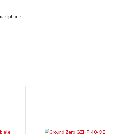
Smartphone,