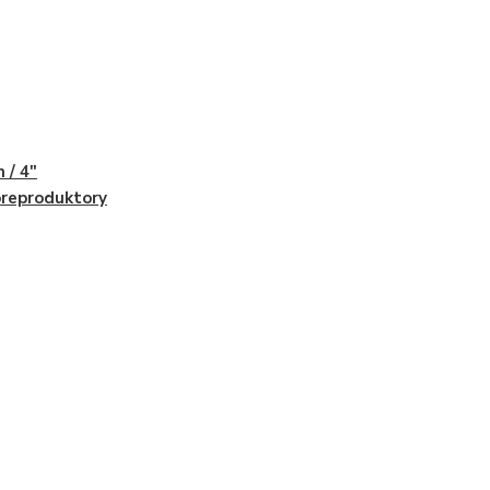
 / 4"
reproduktory