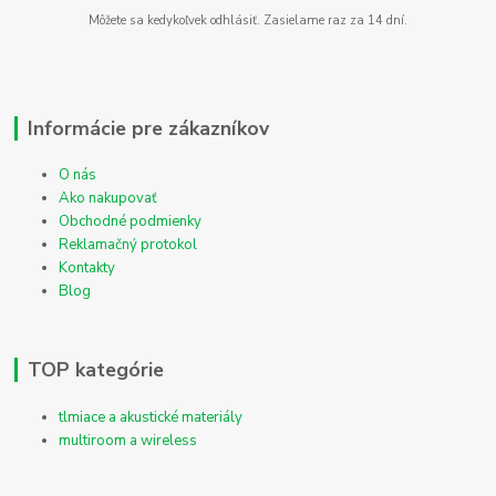
Môžete sa kedykoľvek odhlásiť. Zasielame raz za 14 dní.
Informácie pre zákazníkov
O nás
Ako nakupovať
Obchodné podmienky
Reklamačný protokol
Kontakty
Blog
TOP kategórie
tlmiace a akustické materiály
multiroom a wireless