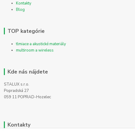
Kontakty
Blog
TOP kategórie
tlmiace a akustické materiály
multiroom a wireless
Kde nás nájdete
STALUX s.r.o.
Popradská 27
059 11 POPRAD-Hozelec
Kontakty