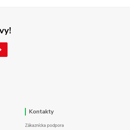
vy!
Kontakty
Zákaznícka podpora