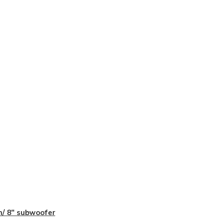
/ 8" subwoofer