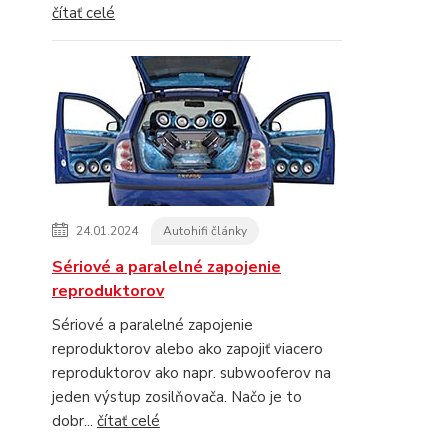
čítať celé
24.01.2024
Autohifi články
Sériové a paralelné zapojenie
reproduktorov
Sériové a paralelné zapojenie
reproduktorov alebo ako zapojiť viacero
reproduktorov ako napr. subwooferov na
jeden výstup zosilňovača. Načo je to
dobr...
čítať celé