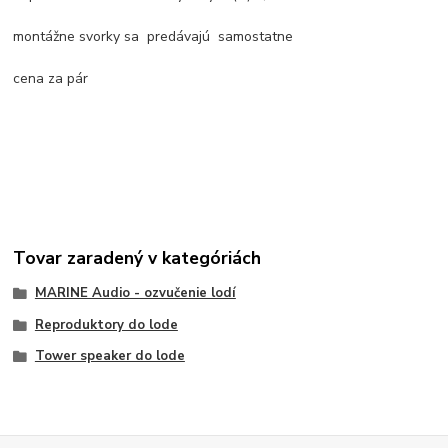
montážne svorky sa predávajú samostatne
cena za pár
Tovar zaradený v kategóriách
MARINE Audio - ozvučenie lodí
Reproduktory do lode
Tower speaker do lode