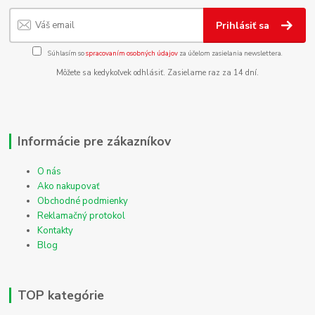
Prihlásiť sa
Súhlasím so
spracovaním osobných údajov
za účelom zasielania newslettera.
Môžete sa kedykoľvek odhlásiť. Zasielame raz za 14 dní.
Informácie pre zákazníkov
O nás
Ako nakupovať
Obchodné podmienky
Reklamačný protokol
Kontakty
Blog
TOP kategórie