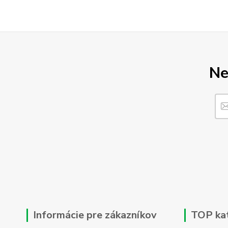
Ne
Informácie pre zákazníkov
TOP ka