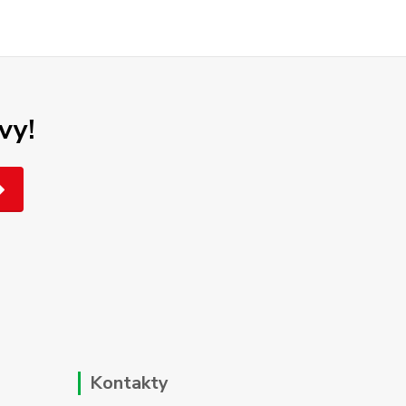
vy!
Kontakty