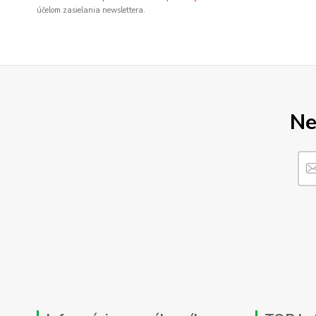
účelom zasielania newslettera.
Ne