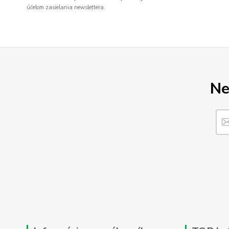
účelom zasielania newslettera.
Ne