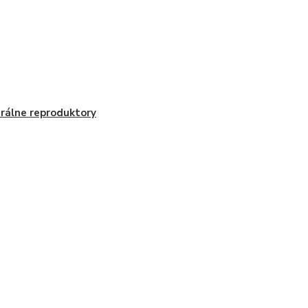
rálne reproduktory