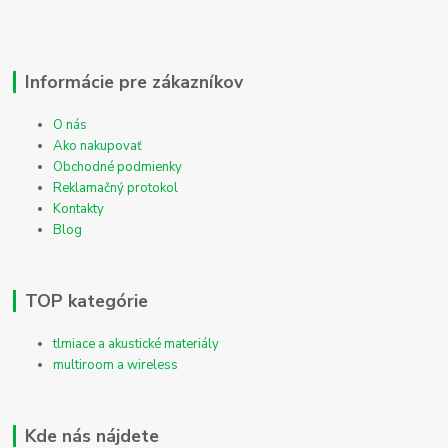
Informácie pre zákazníkov
O nás
Ako nakupovať
Obchodné podmienky
Reklamačný protokol
Kontakty
Blog
TOP kategórie
tlmiace a akustické materiály
multiroom a wireless
Kde nás nájdete