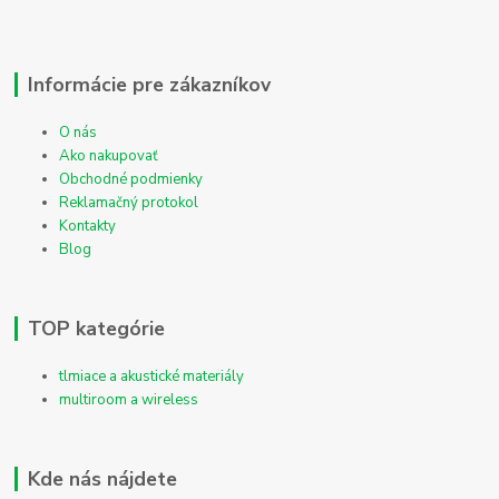
Informácie pre zákazníkov
O nás
Ako nakupovať
Obchodné podmienky
Reklamačný protokol
Kontakty
Blog
TOP kategórie
tlmiace a akustické materiály
multiroom a wireless
Kde nás nájdete