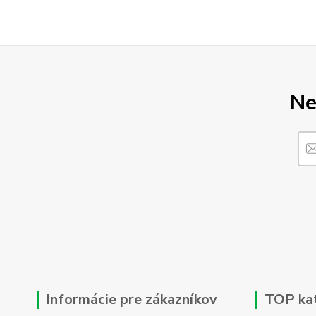
Ne
Informácie pre zákazníkov
TOP ka