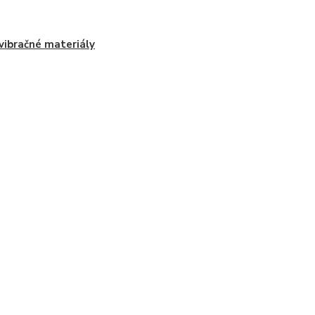
vibračné materiály