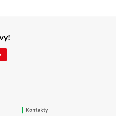
vy!
Kontakty