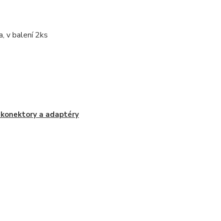
, v balení 2ks
konektory a adaptéry