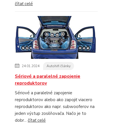
čítať celé
24.01.2024
Autohifi články
Sériové a paralelné zapojenie
reproduktorov
Sériové a paralelné zapojenie
reproduktorov alebo ako zapojiť viacero
reproduktorov ako napr. subwooferov na
jeden výstup zosilňovača. Načo je to
dobr...
čítať celé