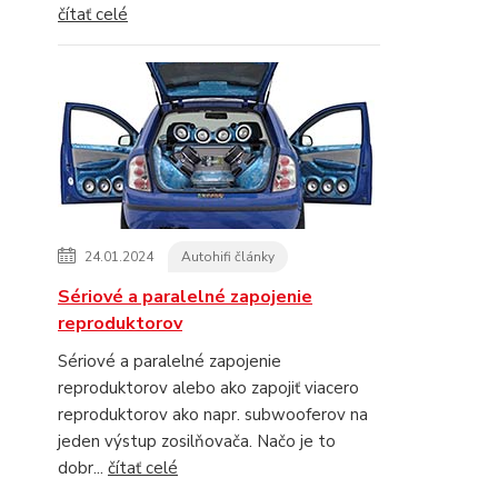
čítať celé
24.01.2024
Autohifi články
Sériové a paralelné zapojenie
reproduktorov
Sériové a paralelné zapojenie
reproduktorov alebo ako zapojiť viacero
reproduktorov ako napr. subwooferov na
jeden výstup zosilňovača. Načo je to
dobr...
čítať celé