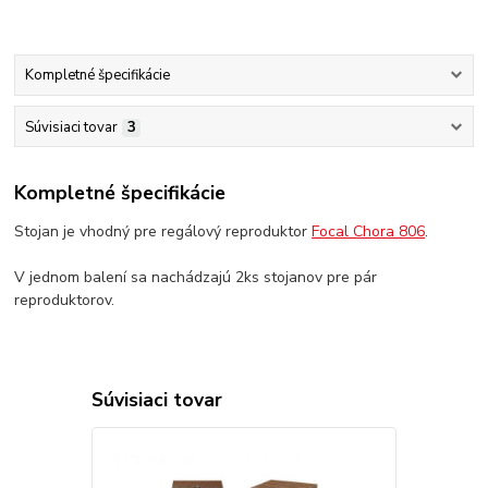
Kompletné špecifikácie
Súvisiaci tovar
3
Kompletné špecifikácie
Stojan je vhodný pre regálový reproduktor
Focal Chora 806
.
V jednom balení sa nachádzajú 2ks stojanov pre pár
reproduktorov.
Súvisiaci tovar