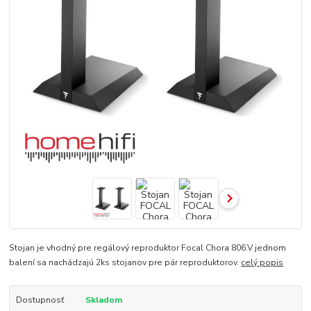
Stojan je vhodný pre regálový reproduktor Focal Chora 806.V jednom
balení sa nachádzajú 2ks stojanov pre pár reproduktorov.
celý popis
Dostupnosť
Skladom