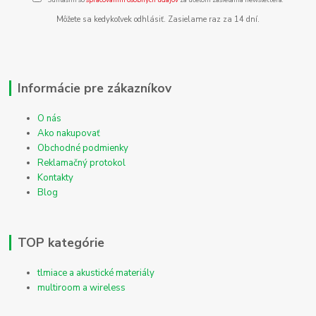
Môžete sa kedykoľvek odhlásiť. Zasielame raz za 14 dní.
Informácie pre zákazníkov
O nás
Ako nakupovať
Obchodné podmienky
Reklamačný protokol
Kontakty
Blog
TOP kategórie
tlmiace a akustické materiály
multiroom a wireless