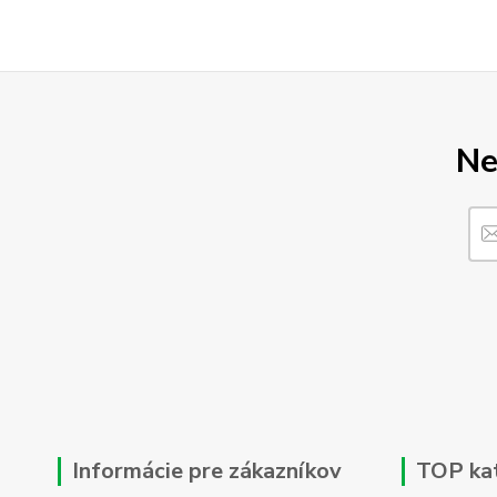
Ne
Informácie pre zákazníkov
TOP ka