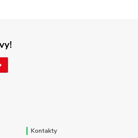
vy!
Kontakty