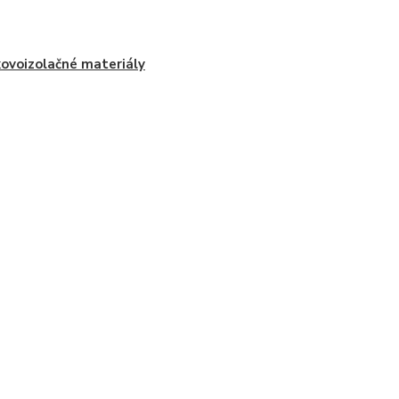
ovoizolačné materiály