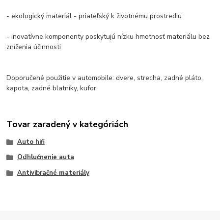
- ekologický materiál - priateľský k životnému prostrediu
- inovatívne komponenty poskytujú nízku hmotnosť materiálu bez
zníženia účinnosti
Doporučené použitie v automobile: dvere, strecha, zadné pláto,
kapota, zadné blatníky, kufor.
Tovar zaradený v kategóriách
Auto hifi
Odhlučnenie auta
Antivibračné materiály