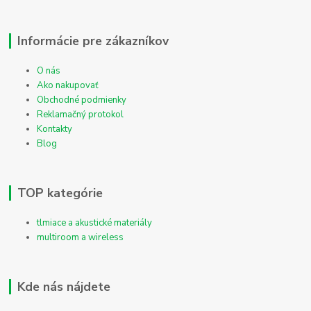
Informácie pre zákazníkov
O nás
Ako nakupovať
Obchodné podmienky
Reklamačný protokol
Kontakty
Blog
TOP kategórie
tlmiace a akustické materiály
multiroom a wireless
Kde nás nájdete