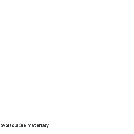
ovoizolačné materiály