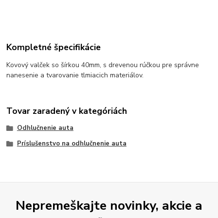
Kompletné špecifikácie
Kovový valček so šírkou 40mm, s drevenou rúčkou pre správne
nanesenie a tvarovanie tlmiacich materiálov.
Tovar zaradený v kategóriách
Odhlučnenie auta
Príslušenstvo na odhlučnenie auta
Nepremeškajte novinky, akcie a