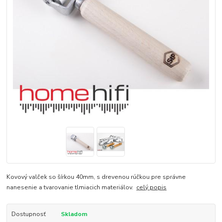
Kovový valček so šírkou 40mm, s drevenou rúčkou pre správne
nanesenie a tvarovanie tlmiacich materiálov.
celý popis
Dostupnosť
Skladom