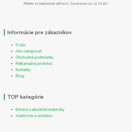
Môžete sa kedykoľvek odhlásiť. Zasielame raz za 14 dní.
Informácie pre zákazníkov
O nás
Ako nakupovať
Obchodné podmienky
Reklamačný protokol
Kontakty
Blog
TOP kategórie
tlmiace a akustické materiály
multiroom a wireless