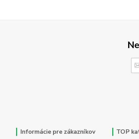
Ne
Informácie pre zákazníkov
TOP ka