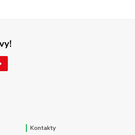
vy!
Kontakty